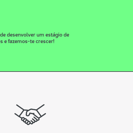
 de desenvolver um estágio de
s e fazemos-te crescer!