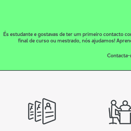
És estudante e gostavas de ter um primeiro contacto c
final de curso ou mestrado, nós ajudamos! Apren
Contacta-