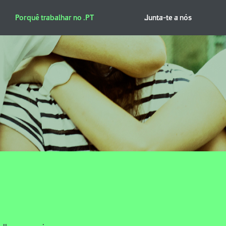
Porquê trabalhar no .PT
Junta-te a nós